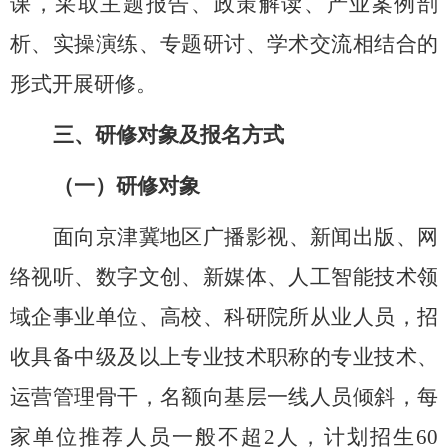
课，采取主题报告、政策解读、产业案例剖
析、实操演练、专题研讨、学术交流相结合的
形式开展研修。
三、研修对象及报名方式
（一）研修对象
面向京津冀地区广播影视、新闻出版、网
络视听、数字文创、新媒体、人工智能技术领
域企事业单位、高校、科研院所从业人员
，
招
收具备中级及以上专业技术职称的专业技术、
运营管理骨干，名额向基层一线人员倾斜，每
家单位推荐人员一般不超
2人，计划招生60