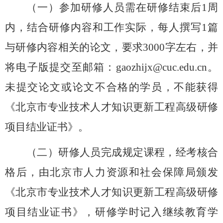
（一）
参加研修人员需在研修结束后
1周
内，结合研修内容和工作实际，每人撰写1篇
与研修内容相关的论文，要求3000字左右，并
将电子版提交至邮箱：gaozhijx@cuc.edu.cn。
未提交论文或论文不合格的学员，不能获得
《
北京市
专业技术人才知识更新工程高级研修
项目结业证书》。
（二）研修人员完成规定课程，经考核合
格后，由北京市人力资源和社会保障局颁发
《北京市专业技术人才知识更新工程高级研修
项目结业证书》，研修学时记入继续教育学