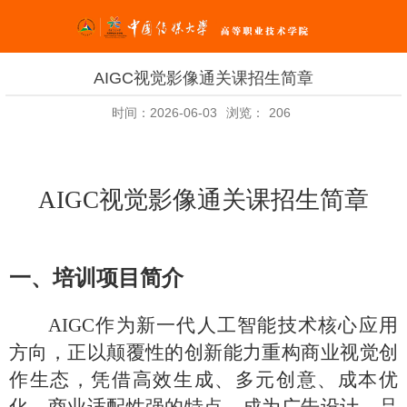
AIGC视觉影像通关课招生简章
时间：2026-06-03
浏览：
206
AIGC视觉影像通关课
招生简章
一、培训项目简介
AIGC
作为新一代人工智能技术核心应用
方向，正以颠覆性的创新能力重构商业视觉创
作生态，凭借高效生成、多元创意、成本优
化、商业适配性强的特点，成为广告设计、品