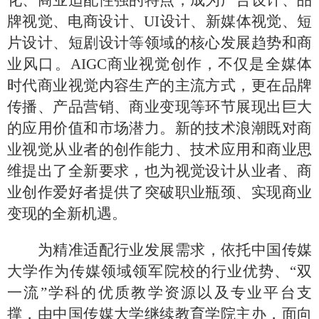
牌视觉、电商设计、
UI
设计、新媒体视觉、
短
片设计、短剧设计
等领域的核心发展趋势和商
业风口。
AIGC
商业视觉创作，不仅是全媒体
时代商业视觉内容生产的主流方式，更在品牌
传播、产品营销、商业变现等环节展现出巨大
的应用价值和市场潜力。新的技术浪潮既对商
业视觉从业者的创作能力、技术应用和商业思
维提出了全新要求，也为视觉设计从业者、商
业创作爱好者提供了突破职业瓶颈、实现商业
变现的全新机遇。
为精准适配行业发展需求，依托中国传媒
大学作为传媒领域领军院校的行业优势、
“双
一流”学科的优质教学资源以及专业平台支
撑，由中国传媒大学继续教育学院主办，面向