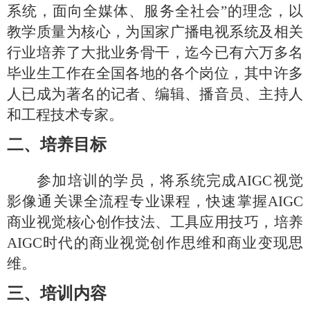
系统，面向全媒体、服务全社会”的理念，以
教学质量为核心，为国家广播电视系统及相关
行业培养了大批业务骨干，迄今已有六万多名
毕业生工作在全国各地的各个岗位，其中许多
人已成为著名的记者、编辑、播音员、主持人
和工程技术专家。
二、培养目标
参加培训的学员，将系统完成
AIGC
视觉
影像通关课
全流程专业课程，快速掌握
AIGC
商业视觉核心创作技法、工具应用技巧，培养
AIGC
时代的商业视觉创作思维和商业变现思
维。
三
、
培训内容