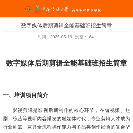
数字媒体后期剪辑全能基础班招生简章
时间：2026-05-19
浏览：
84
数字媒体后期剪辑全能基础班招生简章
一、
培训项目简介
影视剪辑是影视后期制作的核心环节，在短视频、短
剧、综艺等视听内容爆发的融媒体时代，专业剪辑人才成为
行业刚需，兼具全流程操作能力与多品类创作经验的复合型