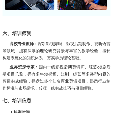
六、培训师资
高校
专业
教师：
深耕影视剪辑、影视后期制作、视听语言
等领域，拥有深厚的理论研究背景与丰富的教学经验，擅长
构建系统化的知识体系，夯实学员理论基础。
业界资深
专家：
国内一线影视后期剪辑师、综艺/短剧后
期项目总监，拥有多年短视频、短剧、综艺等多类型内容的
剪辑实战经验，操盘过多个知名商业剪辑项目，熟悉行业制
作标准与市场需求，传授一线实战技巧与项目经验。
七
、培训信息
1.
培训时间