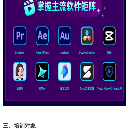
三
、培训对象