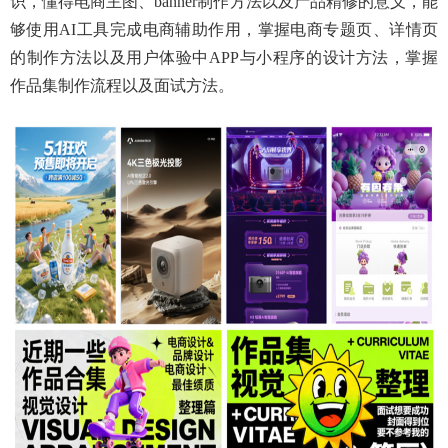
识，懂得电商主图、
banner制作方法以及产品精修的意义，能
够使用AI工具完成电商辅助作用，掌握电商专题页、详情页
的制作方法以及用户体验中APP与小程序的设计方法，掌握
作品集制作流程以及面试方法。