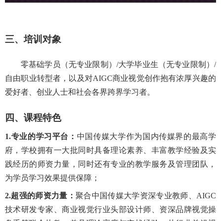
三
、培训对象
零基础学员（无专业限制）
/大学毕业生（无专业限制）/
自由职业转型者，以及对AIGC商业视觉创作抱有浓厚兴趣的
爱好者、创业人士和社会各界跨界学习者。
四、课程
特色
1.
专业的学习平台：
中国传媒大学作为国内传媒界的最高学
府，学校拥有一大批同时具备理论素养、丰富教学经验及实
践经历的师资力量，同时还有专业的教学服务及管理团队，
为学员学习效果提供保障
；
2.
超强
的师资力量：
聚合中国传媒大学资深专业教师、
AIGC
技术研发专家、商业视觉行业头部设计师、资深品牌视觉操