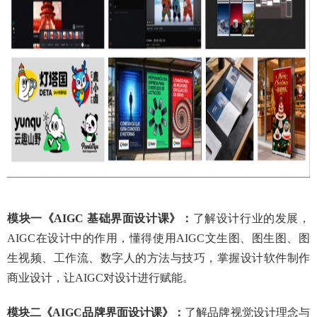
模块一
《
AIGC 基础界面设计课》
：
了解设计行业的发展，
AIGC在设计中的作用，懂得使用AIGC文生图、图生图、图
生视频、工作流、数字人的方法与技巧，掌握设计软件制作
商业设计，让AIGC对设计进行赋能。
模块二
《
AIGC品牌
界面设计
课
》：
了解品牌视觉设计理念与