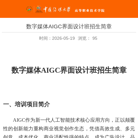
数字媒体AIGC界面设计班招生简章
时间：2026-05-19
浏览：
95
数字媒体
AIGC界面设计班
招生简章
一、
培训项目简介
AIGC作为新一代人工智能技术核心应用方向，正以颠覆
性的创新能力重构商业视觉创作生态，凭借高效生成、多元
创意、成本优化、商业适配性强的特点，成为广告设计、品