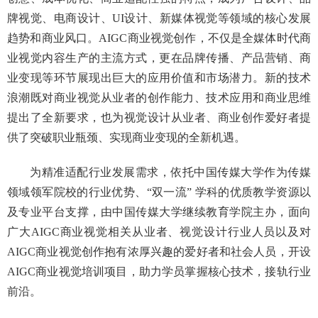
牌视觉、电商设计、UI设计、新媒体视觉等领域的核心发展
趋势和商业风口。AIGC商业视觉创作，不仅是全媒体时代商
业视觉内容生产的主流方式，更在品牌传播、产品营销、商
业变现等环节展现出巨大的应用价值和市场潜力。新的技术
浪潮既对商业视觉从业者的创作能力、技术应用和商业思维
提出了全新要求，也为视觉设计从业者、商业创作爱好者提
供了突破职业瓶颈、实现商业变现的全新机遇。
为精准适配行业发展需求，依托中国传媒大学作为传媒
领域领军院校的行业优势、
“双一流” 学科的优质教学资源以
及专业平台支撑，由中国传媒大学继续教育学院主办，面向
广大AIGC商业视觉相关从业者、视觉设计行业人员以及对
AIGC商业视觉创作抱有浓厚兴趣的爱好者和社会人员，开设
AIGC商业视觉培训项目，助力学员掌握核心技术，接轨行业
前沿。