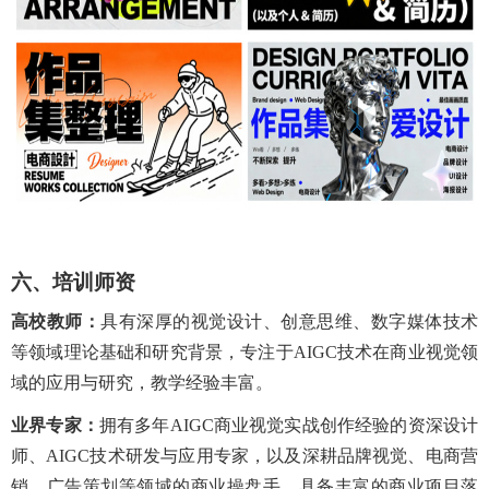
六、培训师资
高校教师：
具有深厚的视觉设计、
创意思维
、数字媒体技术
等领域理论基础和研究背景，专注于
AIGC技术在商业视觉领
域的应用与研究，教学经验丰富。
业界
专家：
拥有多年
AIGC商业视觉实战创作经验的资深设计
师、AIGC技术研发与应用专家，以及深耕品牌视觉、电商营
销、广告策划等领域的商业操盘手，具备丰富的商业项目落