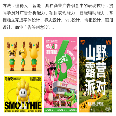
方法，懂得人工智能工具在商业广告创意中的表现技巧，提
高学员对广告分析能力、项目表现能力、智能辅助能力，掌
握独立完成字体设计、标志设计、
VIS设计、海报设计、画册
设计、商业广告等创意设计。