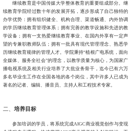
继续教育是中国传媒大学整体教育的重要组成部分。继
续教育学院经过数十年的发展开拓，逐步形成了自己独特的
办学优势：拥有组织健全、机构合理、渠道畅通、内外协调
的学历继续教育管理体系；拥有完善的教学设施和先进的教
学设备；拥有一支热爱继续教育事业、在国内外享有一定声
望的专兼职教师队伍；拥有一批具有现代管理理念、熟悉学
历继续教育规律的管理人才。学院秉持
“植根广电系统，面向
全媒体、服务全社会”的理念，以教学质量为核心，为国家广
播电视系统及相关行业培养了大批业务骨干，迄今已有六万
多名毕业生工作在全国各地的各个岗位，其中许多人已成为
著名的记者、编辑、播音员、主持人和工程技术专家。
二、
培养目标
参加培训的学员，将系统完成
AIGC商业视觉创作与变现