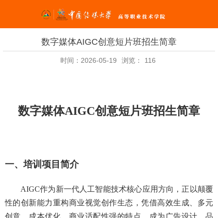
数字媒体AIGC创意短片班招生简章
时间：2026-05-19
浏览：
116
数字媒体
AIGC创意短片班
招生简章
一、
培训项目简介
AIGC作为新一代人工智能技术核心应用方向，正以颠覆
性的创新能力重构商业视觉创作生态，凭借高效生成、多元
创意、成本优化、商业适配性强的特点，成为广告设计、品