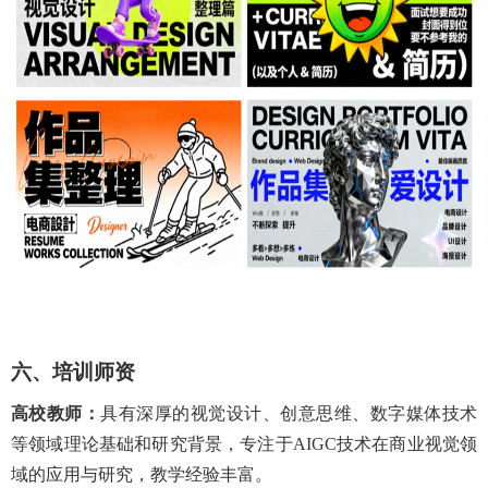
六、培训师资
高校教师：
具有深厚的视觉设计、
创意思维
、数字媒体技术
等领域理论基础和研究背景，专注于AIGC技术在商业视觉领
域的应用与研究，教学经验丰富。