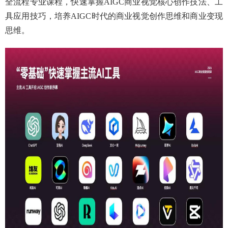
全流程专业课程，快速掌握AIGC商业视觉核心创作技法、工
具应用技巧，培养AIGC时代的商业视觉创作思维和商业变现
思维。