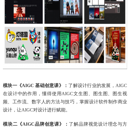
模块一
《
AIGC 基础创意课》
：
了解设计行业的发展，
AIGC
在设计中的作用，懂得使用AIGC文生图、图生图、图生视
频、工作流、数字人的方法与技巧，掌握设计软件制作商业
设计，让AIGC对设计进行赋能。
模块二
《
AIGC品牌创意课
》：
了解品牌视觉设计理念与方