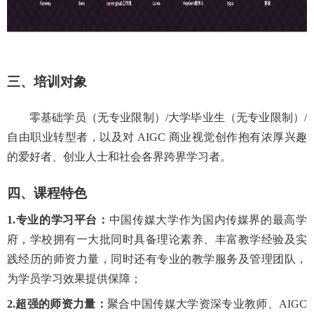
三
、培训对象
零基础学员（无专业限制）
/大学毕业生（无专业限制）/
自由职业转型者，以及对 AIGC 商业视觉创作抱有浓厚兴趣
的爱好者、创业人士和社会各界跨界学习者。
四、课程
特色
1.
专业的学习平台：
中国传媒大学作为国内传媒界的最高学
府，学校拥有一大批同时具备理论素养、丰富教学经验及实
践经历的师资力量，同时还有专业的教学服务及管理团队，
为学员学习效果提供保障
；
2.
超强
的师资力量：
聚合中国传媒大学资深专业教师、AIGC