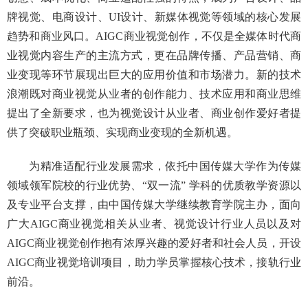
牌视觉、电商设计、UI设计、新媒体视觉等领域的核心发展
趋势和商业风口。AIGC商业视觉创作，不仅是全媒体时代商
业视觉内容生产的主流方式，更在品牌传播、产品营销、商
业变现等环节展现出巨大的应用价值和市场潜力。新的技术
浪潮既对商业视觉从业者的创作能力、技术应用和商业思维
提出了全新要求，也为视觉设计从业者、商业创作爱好者提
供了突破职业瓶颈、实现商业变现的全新机遇。
为精准适配行业发展需求，依托中国传媒大学作为传媒
领域领军院校的行业优势、
“双一流” 学科的优质教学资源以
及专业平台支撑，由中国传媒大学继续教育学院主办，面向
广大AIGC商业视觉相关从业者、视觉设计行业人员以及对
AIGC商业视觉创作抱有浓厚兴趣的爱好者和社会人员，开设
AIGC商业视觉培训项目，助力学员掌握核心技术，接轨行业
前沿。