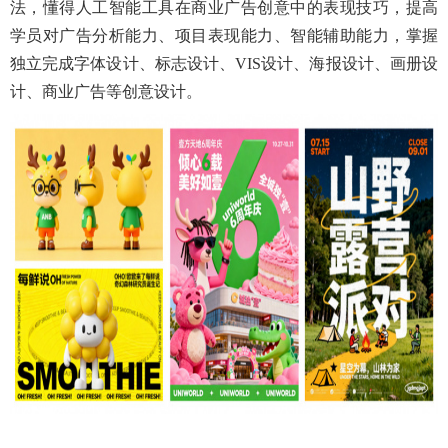
法，懂得人工智能工具在商业广告创意中的表现技巧，提高
学员对广告分析能力、项目表现能力、智能辅助能力，掌握
独立完成字体设计、标志设计、
VIS设计、海报设计、画册设
计、商业广告等创意设计。