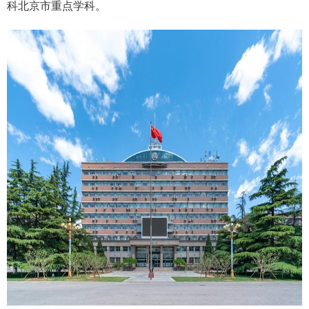
科北京市重点学科。