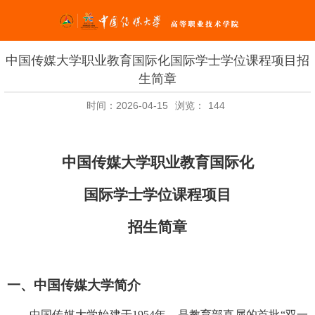
中国传媒大学职业教育国际化国际学士学位课程项目招
生简章
时间：2026-04-15
浏览：
144
中国传媒大学职业教育国际化
国际学士学位课程项目
招生简章
一、中国传媒大学简介
中国传媒大学始建于
1954
年，是教育部直属的首批
“
双一