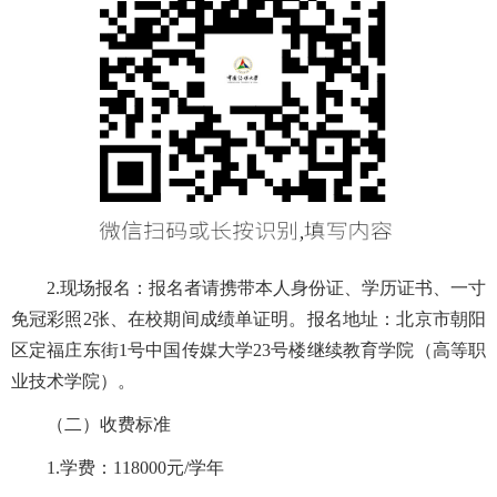
2
.现场报名：报名者请携带本人身份证、学历证书、一寸
免冠彩照2张、在校期间成绩单证明。报名地址：北京市朝阳
区定福庄东街1号中国传媒大学23号楼继续教育学院（高等职
业技术学院）。
（二）收费标准
1.
学费：
1
1
8000
元
/
学年