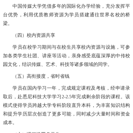
中国传媒大学凭借多年的国际化办学经验，充分发挥平
台优势，利用优质教师资源为学员搭建通往世界名校的桥
梁。
（四）校内资源共享
学员在校学习期间与在校生共享校内资源与设施，可参
加各类学生社团、讲座等活动，亲身感受底蕴深厚的中传校
园文化，结识传媒、艺术、科技等诸多领域的同学。
（五）高衔接度，省时省钱
学员在国内学习一年，完成规定课程及考核，经申请录
取后，赴悉尼科技大学学习
2-
2.5
年完成剩余阶段的课程。该
模式使得学员跨越大学专科阶段直升本科，为丰富知识结构
和提升学历层次创造了更多可能，同时减少大量时间和资金
成本。