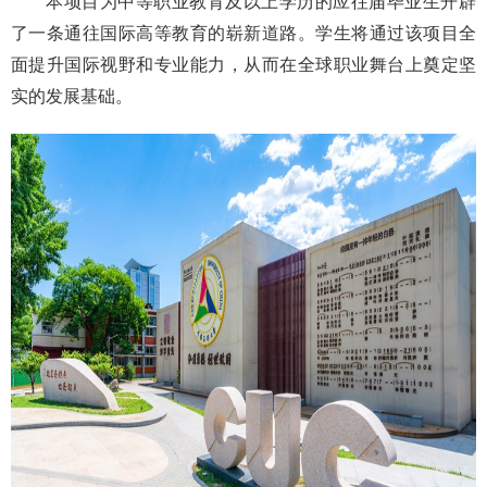
本项目为中等职业教育及以上学历的应往届毕业生开辟
了一条通往国际高等教育的崭新道路。学生将通过该项目全
面提升国际视野和专业能力，从而在全球职业舞台上奠定坚
实的发展基础。