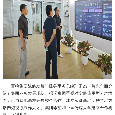
百鸣集团战略发展与政务事务总经理宋杰，首先全面介
绍了集团业务发展现状，强调集团重视对实践应用型人才培
养，已与多地高校开展校企合作，建立实训基地，扶持地方
培养短视频制作人才。集团希望和中国传媒大学建立合作机
制，互利共赢。