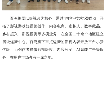
百鸣集团以短视频为核心，通过“内容
+
技术
”
双驱动，开
拓了影视游戏短视频创作、内容电商、虚拟人、数字藏品、
乡村振兴、影视投资等多项业务，在全国二十余个地区建立
省级运营中心。百鸣旗下重点运营的影视内容开放平台小猪
优版，为创作者提供影视版权、内容分发、
AI
智能广告等服
务，在用户市场占有一席之地。