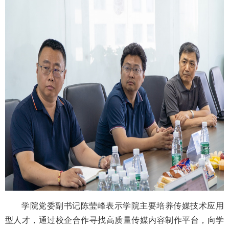
学院党委副书记陈莹峰表示学院主要培养传媒技术应用
型人才，通过校企合作寻找高质量传媒内容制作平台，向学