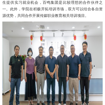
生提供实习就业机会，百鸣集团是比较理想的合作伙伴之
一。此外，学院在积极开拓培训市场，双方可以结合各自资
源优势，共同合作开展传媒职业教育相关培训项目。