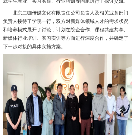
就学生就业、实习实践、行业培训等问题进行了探讨交流。
北京二咖传媒文化有限责任公司
负责人及相关业务部门
负责人接待了学院一行，双方对新媒体领域人才的需求状况
和培养模式展开了讨论，计划在院企合作、课程共建共享、
新媒体行业培训、实习实训等方面进行深度合作，并确定了
下一步对接的具体实施方案。