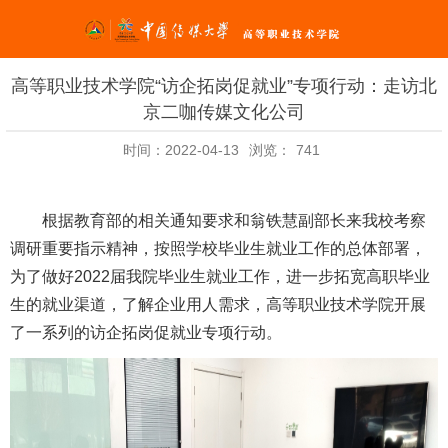
高等职业技术学院“访企拓岗促就业”专项行动：走访北
京二咖传媒文化公司
时间：2022-04-13
浏览：
741
根据教育部的相关通知要求和翁铁慧副部长来我校考察
调研重要指示精神，按照学校毕业生就业工作的总体部署，
为了做好
2022
届我院毕业生就业工作，进一步拓宽高职毕业
生的就业渠道，了解企业用人需求，高等职业技术学院开展
了一系列的访企拓岗促就业专项行动。