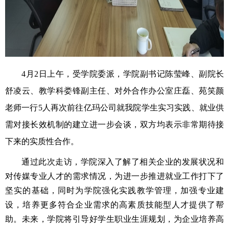
4月
2
日上午，受学院委派，学院副书记陈莹峰、副院长
舒凌云、教学科娄锋副主任、对外合作办公室庄磊、苑笑颜
老师一行
5
人再次前往亿玛公司就我院学生实习实践、就业供
需对接长效机制的建立进一步会谈，双方均表示非常期待接
下来的实质性合作。
通过此次走访，学院深入了解了相关企业的发展状况和
对传媒专业人才的需求情况，为进一步推进就业工作打下了
坚实的基础，同时为学院强化实践教学管理，加强专业建
设，培养更多符合企业需求的高素质技能型人才提供了帮
助。未来，学院将引导好学生职业生涯规划，为企业培养高