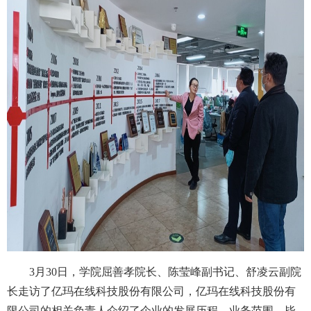
3月
30
日，学院屈善孝院长、陈莹峰副书记、舒凌云副院
长走访了亿玛在线科技股份有限公司，亿玛在线科技股份有
限公司的相关负责人介绍了企业的发展历程、业务范围、毕