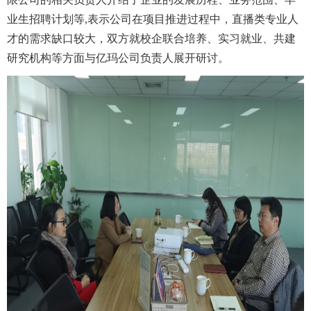
业生招聘计划等
,
表示公司在项目推进过程中，直播类专业人
才的需求缺口较大，双方就校企联合培养、实习就业、共建
研究机构等方面与亿玛公司负责人展开研讨。