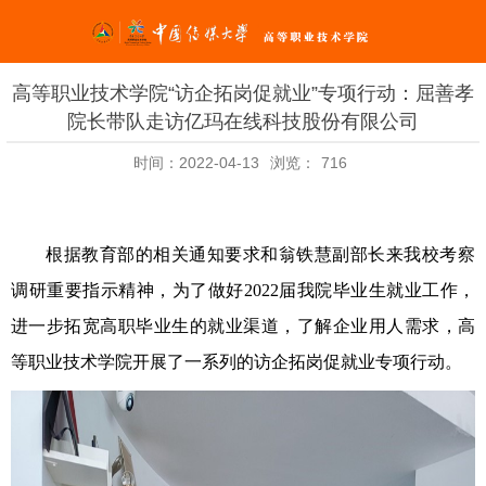
高等职业技术学院“访企拓岗促就业”专项行动：屈善孝
院长带队走访亿玛在线科技股份有限公司
时间：2022-04-13
浏览：
716
根据教育部的相关通知要求和翁铁慧副部长来我校考察
调研重要指示精神，为了做好
2022
届我院毕业生就业工作，
进一步拓宽高职毕业生的就业渠道，了解企业用人需求，高
等职业技术学院开展了一系列的访企拓岗促就业专项行动。