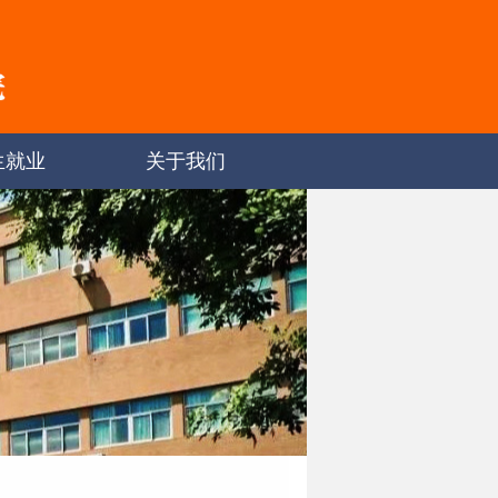
生就业
关于我们