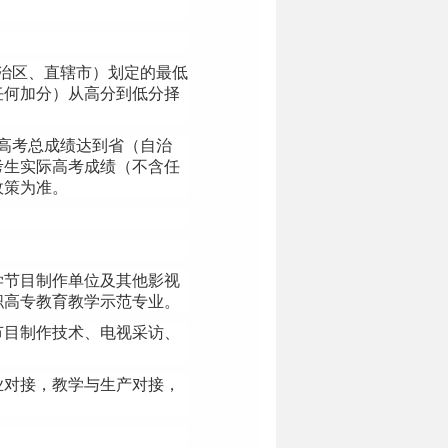
治区、直辖市）划定的最低
任何加分）从高分到低分择
高考总成绩达到省（自治
考生实际高考成绩（不含任
政策为准。
学节目制作单位及其他影视
职高专教育教学示范专业。
节目制作技术、电视采访、
业对接，教学与生产对接，