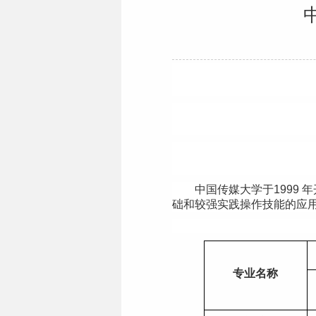
中国传媒大学于
1999
年
础和较强实践操作技能的应
专业名称