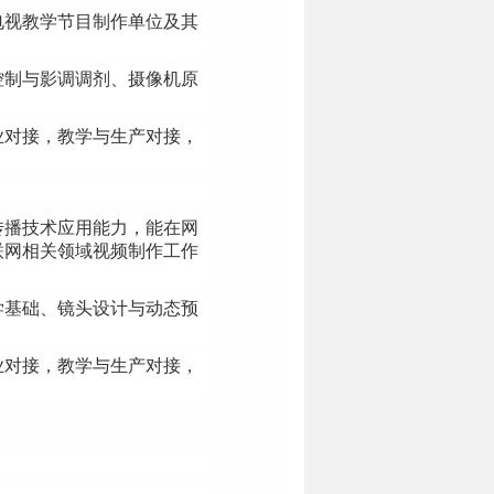
电视教学节目制作单位及其
控制与影调调剂、摄像机原
业对接，教学与生产对接，
传播技术应用能力，能在网
联网相关领域视频制作工作
学基础、镜头设计与动态预
。
业对接，教学与生产对接，