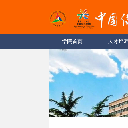
学院首页
人才培