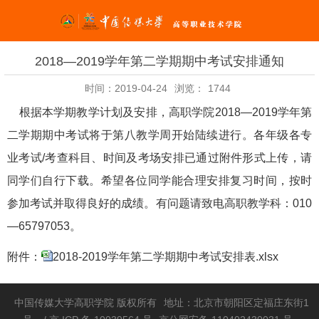
2018—2019学年第二学期期中考试安排通知
时间：2019-04-24
浏览：
1744
根据本学期教学计划及安排，高职学院2018—2019学年第
二学期期中考试将于第八教学周开始陆续进行。各年级各专
业考试/考查科目、时间及考场安排已通过附件形式上传，请
同学们自行下载。希望各位同学能合理安排复习时间，按时
参加考试并取得良好的成绩。有问题请致电高职教学科：010
—65797053。
附件：
2018-2019学年第二学期期中考试安排表.xlsx
中国传媒大学高职学院 版权所有
地址：北京市朝阳区定福庄东街1