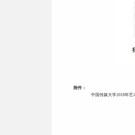
附件：
中国传媒大学2018年