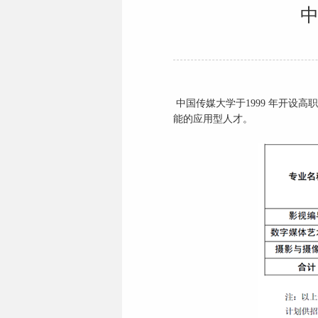
中
中国传媒大学于1999 年开设
能的应用型人才。