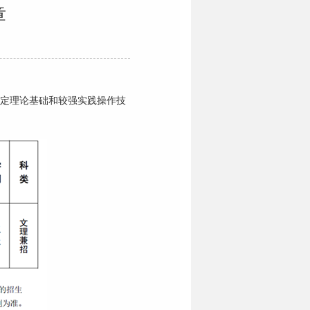
章
一定理论基础和较强实践操作技