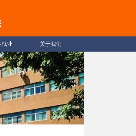
生就业
关于我们