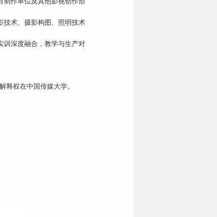
目制作单位及其他影视创作部
影技术、摄影构图、照明技术
实训深度融合，教学与生产对
终解释权在中国传媒大学。