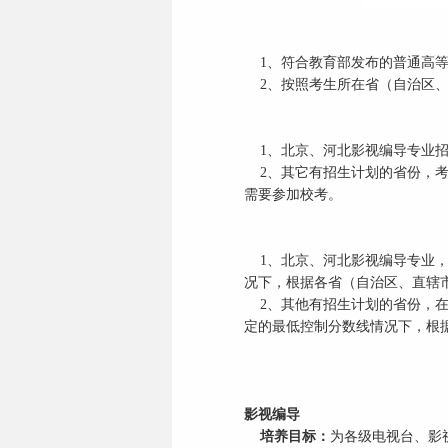
1、符合教育部发布的普通高等
2、按照考生所在省（自治区、
1、北京、河北影视编导专业招
2、其它有招生计划的省份，考
需要参加校考。
1、北京、河北影视编导专业，
况下，根据各省（自治区、直辖
2、其他有招生计划的省份，在
定的最低控制分数线情况下，根
影视编导
培养目标：
为各级电视台、影