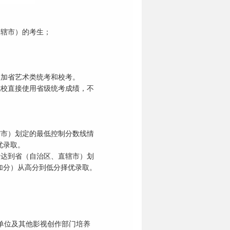
辖市）的考生；
加省艺术类统考和校考。
校直接使用省级统考成绩，不
市）划定的最低控制分数线情
优录取。
达到省（自治区、直辖市）划
加分）从高分到低分择优录取。
单位及其他影视创作部门培养