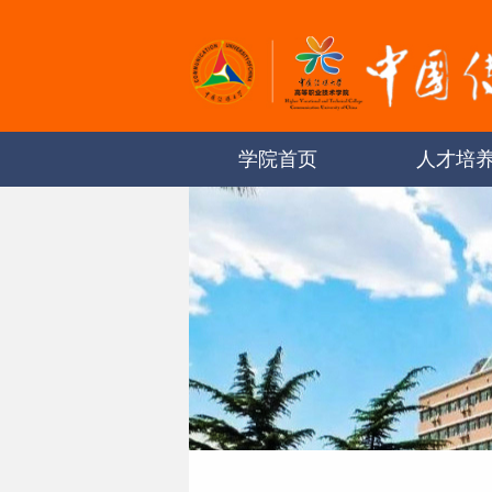
学院首页
人才培