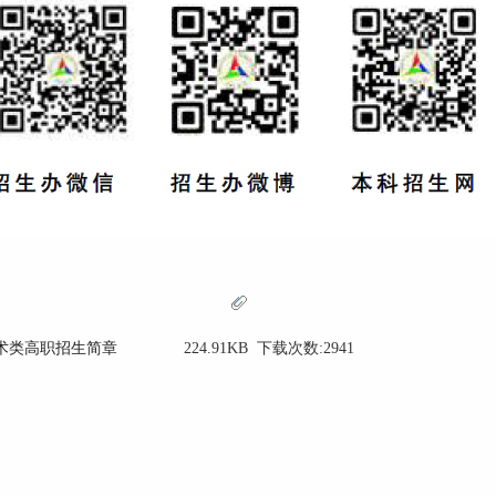
艺术类高职招生简章
224.91KB 下载次数:2941