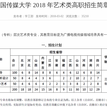
国传媒大学 2018 年艺术类高职招生简
发布者：学工部
发布时间：2018-03-02
浏览次数：
35210
高职（专科）层次艺术类专业，其教育目标是为广播电视传媒领域培养具有
一、招生计划