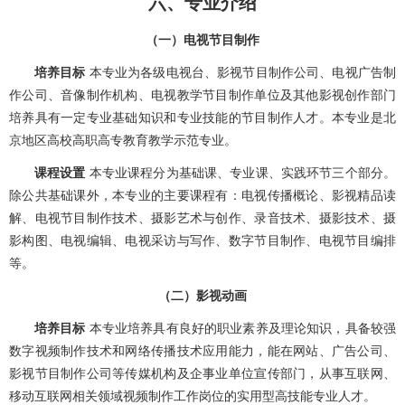
六、专业介绍
（一）电视节目制作
培养目标
本专业为各级电视台、影视节目制作公司、电视广告制
作公司、音像制作机构、电视教学节目制作单位及其他影视创作部门
培养具有一定专业基础知识和专业技能的节目制作人才。本专业是北
京地区高校高职高专教育教学示范专业。
课程设置
本专业课程分为基础课、专业课、实践环节三个部分。
除公共基础课外，本专业的主要课程有：电视传播概论、影视精品读
解、电视节目制作技术、摄影艺术与创作、录音技术、摄影技术、摄
影构图、电视编辑、电视采访与写作、数字节目制作、电视节目编排
等。
（二）影视动画
培养目标
本专业培养具有良好的职业素养及理论知识，具备较强
数字视频制作技术和网络传播技术应用能力，能在网站、广告公司、
影视节目制作公司等传媒机构及企事业单位宣传部门，从事互联网、
移动互联网相关领域视频制作工作岗位的实用型高技能专业人才。