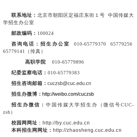
联系地址：
北京市朝阳区定福庄东街１号
中国传媒大
学招生办公室
邮政编码：
100024
咨询电话：招生办公室
010-65779370
65779256
65779141（传真）
高职学院
010-65779896
纪委监察电话：
010-65779383
招生咨询邮箱
：
cuczsb@cuc.edu.cn
招生办微博
：
http://weibo.com/cuczsb
招生办微信：
中国传媒大学招生办（微信号CUC-
zsb）
校园网网址
：http://by.cuc.edu.cn
本科招生网网址：
http://zhaosheng.cuc.edu.cn