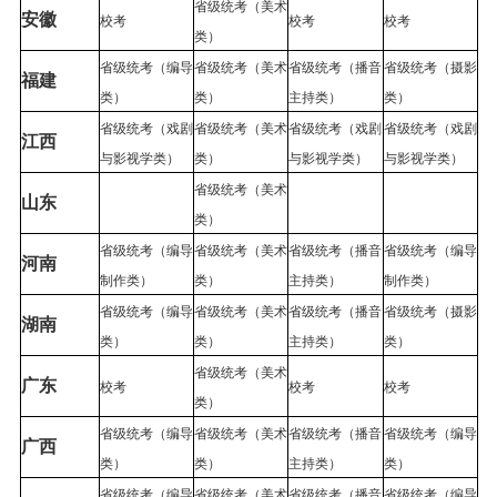
省级统考（美术
安徽
校考
校考
校考
类）
省级统考（编导
省级统考（美术
省级统考（播音
省级统考（摄影
福建
类）
类）
主持类）
类）
省级统考（戏剧
省级统考（美术
省级统考（戏剧
省级统考（戏剧
江西
与影视学类）
类）
与影视学类）
与影视学类）
省级统考（美术
山东
类）
省级统考（编导
省级统考（美术
省级统考（播音
省级统考（编导
河南
制作类）
类）
主持类）
制作类）
省级统考（编导
省级统考（美术
省级统考（播音
省级统考（摄影
湖南
类）
类）
主持类）
类）
省级统考（美术
广东
校考
校考
校考
类）
省级统考（编导
省级统考（美术
省级统考（播音
省级统考（编导
广西
类）
类）
主持类）
类）
省级统考（编导
省级统考（美术
省级统考（播音
省级统考（编导