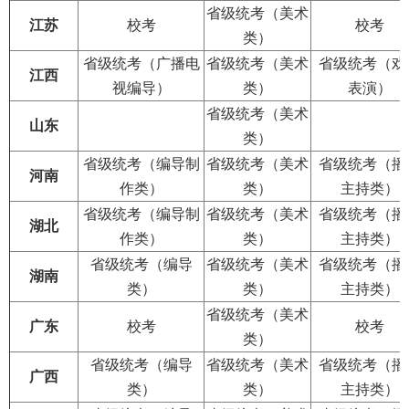
省级统考（美术
江苏
校考
校考
类）
省级统考（广播电
省级统考（美术
省级统考（戏
江西
视编导）
类）
表演）
省级统考（美术
山东
类）
省级统考（编导制
省级统考（美术
省级统考（播
河南
作类）
类）
主持类）
省级统考（编导制
省级统考（美术
省级统考（播
湖北
作类）
类）
主持类）
省级统考（编导
省级统考（美术
省级统考（播
湖南
类）
类）
主持类）
省级统考（美术
广东
校考
校考
类）
省级统考（编导
省级统考（美术
省级统考（播
广西
类）
类）
主持类）