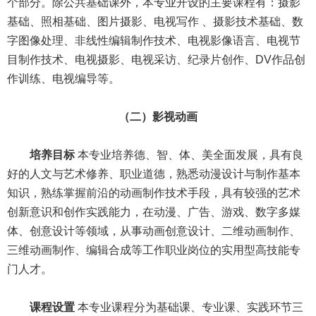
个部分。除公共基础课外，本专业开设的主要课程有：摄影
基础、照相基础、图片摄影、电视写作 、摄影技术基础、数
字图像处理、非线性编辑制作技术、电视影像语言、电视节
目制作技术、电视摄影、电视采访、纪录片创作、
DV作品创
作训练、电视编导等。
（二）影视动画
培养目标
本专业培养德、智、体、美全面发展，具有良
好的人文与艺术修养、职业道德，熟悉动漫设计与制作基本
知识，熟练掌握前沿的动画制作技术手段，具有较强的艺术
创新意识和创作实践能力，在动漫、广告、游戏、数字多媒
体、创意设计等领域，从事动画创意设计、二维动画制作、
三维动画制作、编辑合成等工作职业岗位的实用型高技能专
门人才。
课程设置
本专业课程分为基础课、专业课、实践环节三