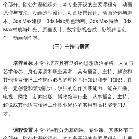
个部分。除公共基础课外，本专业开设的主要课程有：动画
原理与技法、动画造型设计、动画场景设计、动画分镜与脚
本、
3ds Max建模、3ds Max角色动画、3ds Max特效、3ds
Max材质与灯光、原画设计、数字影视合成、影视声音创
作、动画创作等。
（三）主持与播音
培养目标
本专业培养具有良好的思想政治品格、人文与
艺术修养、身心素质和职业素养，具有播音、主持、解说和
其他语言传播工作岗位必备的理论基础知识和专门知识，具
有一定创意和策划能力，较强的创作实践能力，能在广播、
电视、网络、新闻出版、博物馆等行业，从事播音、主持、
解说或其他语言传播工作职业岗位的实用型高技能专门人
才。
课程设置
本专业课程分为基础课、专业课、实践环节三
个部分。除公共基础课外，本专业开设的主要课程有：电视