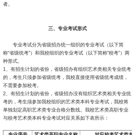
者。
三、专业考试形式
专业考试分为省级招办统一组织的专业考试（以下简
称“省级统考”）和我校组织的专业考试（以下简称“校考”）两
种形式。
1、有招生计划的省份，省级招办有组织艺术类相关专业统考
的，考生只须参加省级统考，我校直接使用省级统考成绩，
不需要参加校考。
2、有招生计划的省份，省级招办没有组织艺术类相关专业统
考的，考生须参加我校组织的艺术类本科专业考试，我校将
单独划定高职艺术类专业合格分数线。我校艺术类高职专业
与校考艺术类本科专业考试对应关系如下表所示：
专业序号
艺术类高职专业名称
对应校考艺术类本