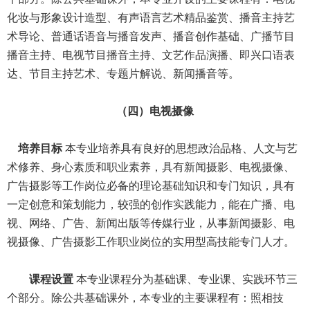
化妆与形象设计造型、有声语言艺术精品鉴赏、播音主持艺
术导论、普通话语音与播音发声、播音创作基础、广播节目
播音主持、电视节目播音主持、文艺作品演播、即兴口语表
达、节目主持艺术、专题片解说、新闻播音等。
（四）电视摄像
培养目标
本专业培养具有良好的思想政治品格、人文与艺
术修养、身心素质和职业素养，具有新闻摄影、电视摄像、
广告摄影等工作岗位必备的理论基础知识和专门知识，具有
一定创意和策划能力，较强的创作实践能力，能在广播、电
视、网络、广告、新闻出版等传媒行业，从事新闻摄影、电
视摄像、广告摄影工作职业岗位的实用型高技能专门人才。
课程设置
本专业课程分为基础课、专业课、实践环节三
个部分。除公共基础课外，本专业的主要课程有：照相技