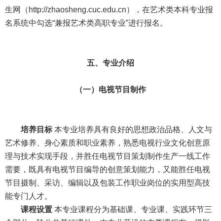
生网（
http://zhaosheng.cuc.edu.cn
），在艺术类本科专业报
名系统中勾选“兼报艺术类高职专业”进行报名。
五、专业介绍
（一）电视节目制作
培养目标
本专业培养具有良好的思想政治品格、人文与
艺术修养、身心素质和职业素养，熟悉电视行业文化创意原
理与技术实现手段，并胜任电视节目策划制作生产一线工作
需要，既具有电视节目编导的创意策划能力，又能胜任电视
节目摄制、采访、编辑以及包装工作职业岗位的实用型高技
能专门人才。
课程设置
本专业课程分为基础课、专业课、实践环节三